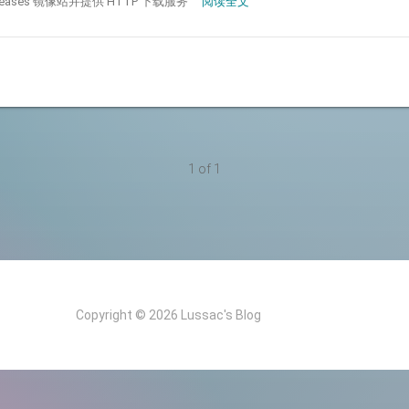
 Releases 镜像站并提供 HTTP 下载服务
阅读全文
1 of 1
Copyright © 2026 Lussac's Blog