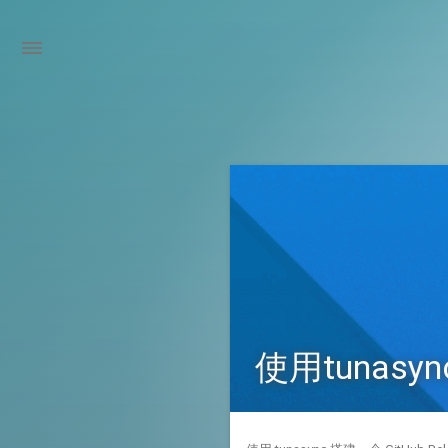
使用tunasyn