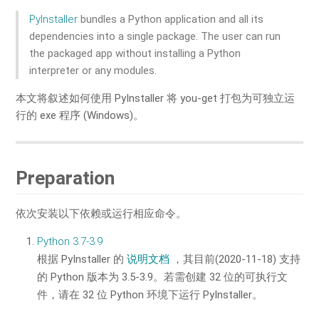
PyInstaller
bundles a Python application and all its
dependencies into a single package. The user can run
the packaged app without installing a Python
interpreter or any modules.
本文将叙述如何使用 PyInstaller 将 you-get 打包为可独立运
行的 exe 程序 (Windows)。
Preparation
依次安装以下依赖或运行相应命令。
Python 3.7-3.9
根据 PyInstaller 的
说明文档
，其目前(2020-11-18) 支持
的 Python 版本为 3.5-3.9。若需创建 32 位的可执行文
件，请在 32 位 Python 环境下运行 PyInstaller。