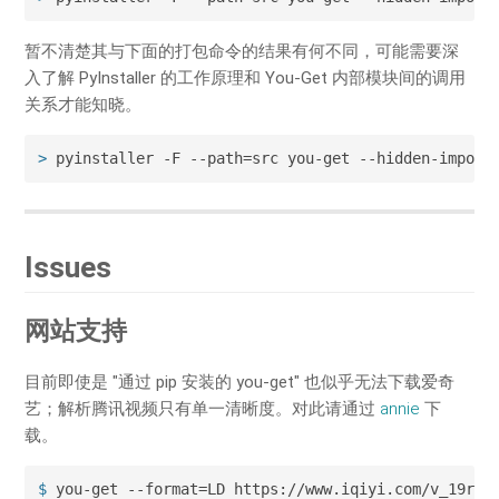
暂不清楚其与下面的打包命令的结果有何不同，可能需要深
入了解 PyInstaller 的工作原理和 You-Get 内部模块间的调用
关系才能知晓。
>
 pyinstaller -F --path=src you-get --hidden-import
Issues
网站支持
目前即使是 "通过 pip 安装的 you-get" 也似乎无法下载爱奇
艺；解析腾讯视频只有单一清晰度。对此请通过
annie
下
载。
$
 you-get --format=LD https://www.iqiyi.com/v_19ruz