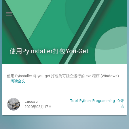
使用PyInstaller打包You-Get
使用 PyInstaller 将 you-get 打包为可独立运行的 exe 程序 (Windows)
阅读全文
Tool
,
Python
,
Programming
|
0 评
Lussac
论
2020年02月17日