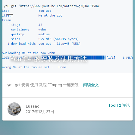
You-Get的安装及使用方法
you-get 安装 使用 教程 FFmpeg 一键安装
阅读全文
Tool
|
2 评论
Lussac
2017年12月27日