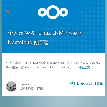
个人云存储 - Linux LNMP环境下
Nextcloud的搭建
个人云存储 - Linux LNMP环境下Nextcloud的搭建 搭建个人云储存的选
择有很多，如 Owncloud，Nextcloud，Seafile，...
阅读全文
VPS
,
Linux
,
Web
|
1 评论
Lussac
2018年02月27日