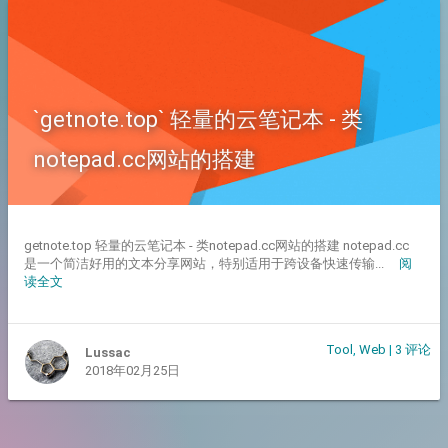
`getnote.top` 轻量的云笔记本 - 类
notepad.cc网站的搭建
getnote.top 轻量的云笔记本 - 类notepad.cc网站的搭建 notepad.cc
是一个简洁好用的文本分享网站，特别适用于跨设备快速传输...
阅
读全文
Tool
,
Web
|
3 评论
Lussac
2018年02月25日